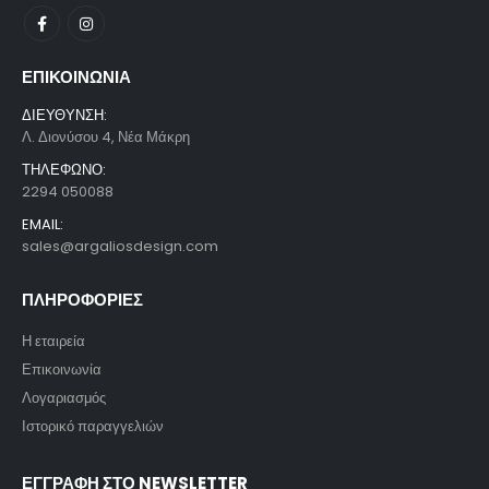
ΕΠΙΚΟΙΝΩΝΙΑ
ΔΙΕΥΘΥΝΣΗ:
Λ. Διονύσου 4, Νέα Μάκρη
ΤΗΛΕΦΩΝΟ:
2294 050088
EMAIL:
sales@argaliosdesign.com
ΠΛΗΡΟΦΟΡΙΕΣ
Η εταιρεία
Επικοινωνία
Λογαριασμός
Ιστορικό παραγγελιών
ΕΓΓΡΑΦΗ ΣΤΟ NEWSLETTER