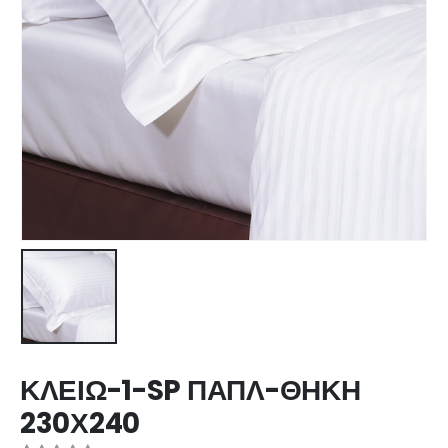
ΚΛΕΙΩ-1-SP ΠΑΠΛ-ΘΗΚΗ
230Χ240