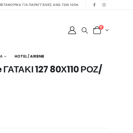
ΕΤΑΦΟΡΙΚΑ ΓΙΑ ΠΑΡΑΓΓΕΛΙΕΣ ΑΝΩ ΤΩΝ 100€
0
ΙΑ
HOTEL / AIRBNB
ΓΑΤΑΚΙ 127 80Χ110 ΡΟΖ/