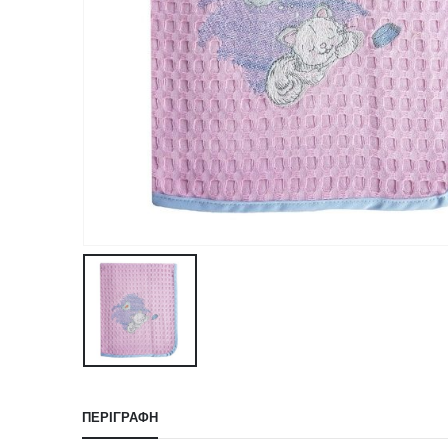
ΠΕΡΙΓΡΑΦΉ