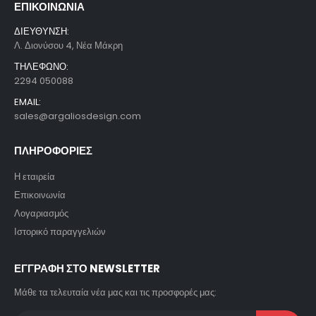
ΕΠΙΚΟΙΝΩΝΙΑ
ΔΙΕΥΘΥΝΣΗ:
Λ. Διονύσου 4, Νέα Μάκρη
ΤΗΛΕΦΩΝΟ:
2294 050088
EMAIL:
sales@argaliosdesign.com
ΠΛΗΡΟΦΟΡΙΕΣ
Η εταιρεία
Επικοινωνία
Λογαριασμός
Ιστορικό παραγγελιών
ΕΓΓΡΑΦΗ ΣΤΟ NEWSLETTER
Μάθε τα τελευταία νέα μας και τις προσφορές μας: