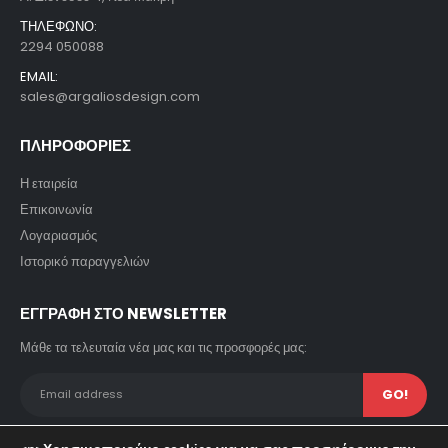
ΤΗΛΕΦΩΝΟ:
2294 050088
EMAIL:
sales@argaliosdesign.com
ΠΛΗΡΟΦΟΡΙΕΣ
Η εταιρεία
Επικοινωνία
Λογαριασμός
Ιστορικό παραγγελιών
ΕΓΓΡΑΦΗ ΣΤΟ NEWSLETTER
Μάθε τα τελευταία νέα μας και τις προσφορές μας: