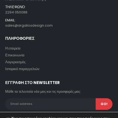
ΤΗΛΕΦΩΝΟ:
2294 050088
EMAIL:
sales@argaliosdesign.com
ΠΛΗΡΟΦΟΡΙΕΣ
Η εταιρεία
Επικοινωνία
Λογαριασμός
Ιστορικό παραγγελιών
ΕΓΓΡΑΦΗ ΣΤΟ NEWSLETTER
Μάθε τα τελευταία νέα μας και τις προσφορές μας: