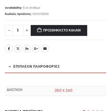
Availability:
5 σε απόθεμα
Κωδικός προϊόντος:
000012665
ΠΡΟΣΘΉΚΗ ΣΤΟ ΚΑΛΆΘΙ
ΕΠΙΠΛΈΟΝ ΠΛΗΡΟΦΟΡΊΕΣ
ΔΙΑΣΤΑΣΗ
260 X 240