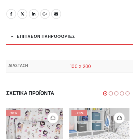
ΕΠΙΠΛΈΟΝ ΠΛΗΡΟΦΟΡΊΕΣ
ΔΙΑΣΤΑΣΗ
100 X 200
ΣΧΕΤΙΚΆ ΠΡΟΪΌΝΤΑ
-20%
-20%