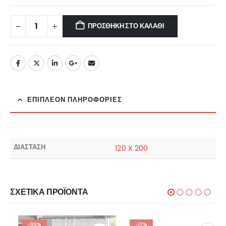
ΠΡΟΣΘΉΚΗ ΣΤΟ ΚΑΛΆΘΙ
ΕΠΙΠΛΈΟΝ ΠΛΗΡΟΦΟΡΊΕΣ
ΔΙΑΣΤΑΣΗ
120 X 200
ΣΧΕΤΙΚΆ ΠΡΟΪΌΝΤΑ
-30%
-17%