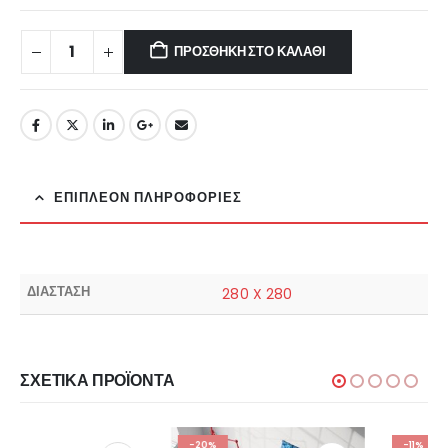
ΠΡΟΣΘΉΚΗ ΣΤΟ ΚΑΛΆΘΙ
ΕΠΙΠΛΈΟΝ ΠΛΗΡΟΦΟΡΊΕΣ
ΔΙΑΣΤΑΣΗ
280 X 280
ΣΧΕΤΙΚΆ ΠΡΟΪΌΝΤΑ
-20%
-11%