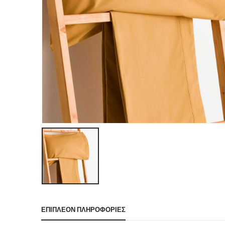
ΕΠΙΠΛΈΟΝ ΠΛΗΡΟΦΟΡΊΕΣ