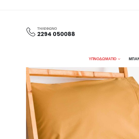
ΤΗΛΕΦΩΝΟ
2294 050088
ΥΠΝΟΔΩΜΑΤΙΟ
ΜΠΑΝ