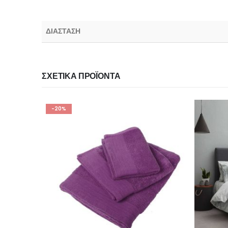
ΔΙΑΣΤΑΣΗ
ΣΧΕΤΙΚΆ ΠΡΟΪΌΝΤΑ