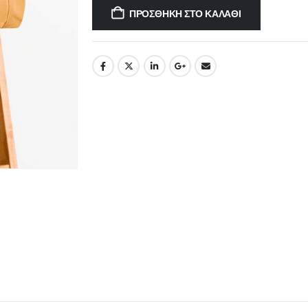
ΠΡΟΣΘΉΚΗ ΣΤΟ ΚΑΛΆΘΙ