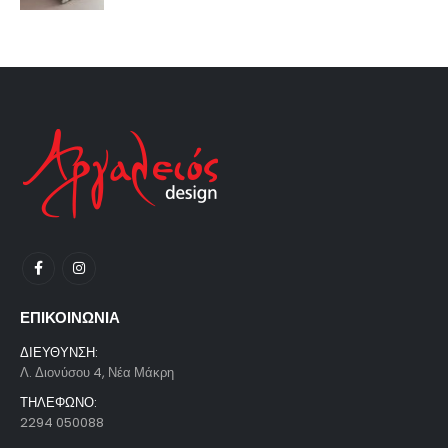
ΕΠΙΚΟΙΝΩΝΙΑ
ΔΙΕΥΘΥΝΣΗ:
Λ. Διονύσου 4, Νέα Μάκρη
ΤΗΛΕΦΩΝΟ:
2294 050088