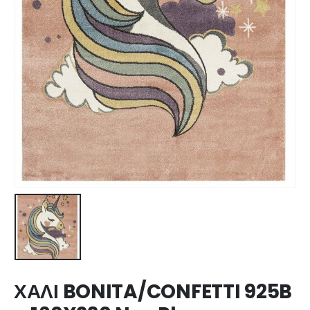
ΧΑΛΙ BONITA/CONFETTI 925B