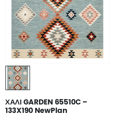
ΧΑΛΙ GARDEN 65510C –
133X190 NewPlan