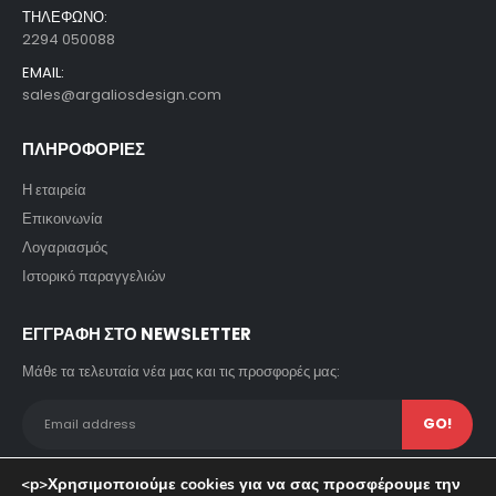
ΤΗΛΕΦΩΝΟ:
2294 050088
EMAIL:
sales@argaliosdesign.com
ΠΛΗΡΟΦΟΡΙΕΣ
Η εταιρεία
Επικοινωνία
Λογαριασμός
Ιστορικό παραγγελιών
ΕΓΓΡΑΦΗ ΣΤΟ NEWSLETTER
Μάθε τα τελευταία νέα μας και τις προσφορές μας:
<p>Χρησιμοποιούμε cookies για να σας προσφέρουμε την