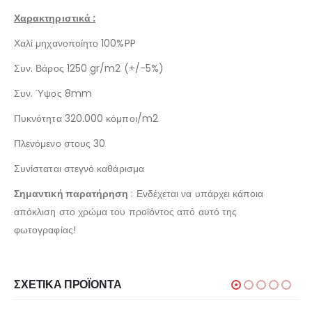
Χαρακτηριστικά :
Χαλί μηχανοποίητο 100%PP
Συν. Βάρος 1250 gr/m2 (+/-5%)
Συν. Ύψος 8mm
Πυκνότητα 320.000 κόμποι/m2
Πλενόμενο στους 30
Συνίσταται στεγνό καθάρισμα
Σημαντική παρατήρηση
: Ενδέχεται να υπάρχει κάποια
απόκλιση στο χρώμα του προϊόντος από αυτό της
φωτογραφίας!
ΣΧΕΤΙΚΆ ΠΡΟΪΌΝΤΑ