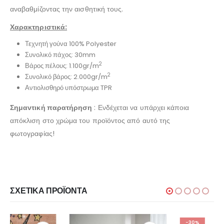
αναβαθμίζοντας την αισθητική τους.
Χαρακτηριστικά:
Τεχνητή γούνα 100% Polyester
Συνολικό πάχος: 30mm
2
Βάρος πέλους: 1.100gr/m
2
Συνολικό βάρος: 2.000gr/m
Αντιολισθηρό
υπόστρωμα TPR
Σημαντική παρατήρηση
: Ενδέχεται να υπάρχει κάποια
απόκλιση στο χρώμα του προϊόντος από αυτό της
φωτογραφίας!
ΣΧΕΤΙΚΆ ΠΡΟΪΌΝΤΑ
-30%