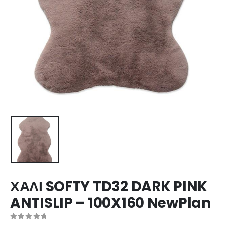
ΧΑΛΙ SOFTY TD32 DARK PINK
ANTISLIP – 100X160 NewPlan