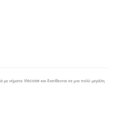
ιά με νήματα Viscose και διατίθενται σε μια πολύ μεγάλη