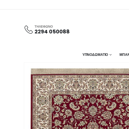
ΤΗΛΕΦΩΝΟ
2294 050088
ΥΠΝΟΔΩΜΑΤΙΟ
ΜΠΑΝ