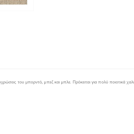
οχρώσεις του μπορντό, μπεζ και μπλε. Πρόκειται για πολύ ποιοτικά χαλ