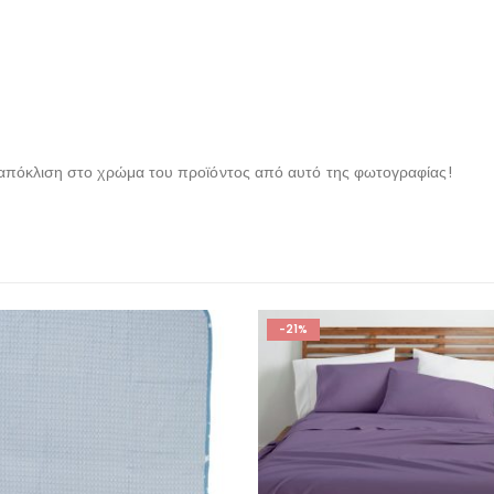
 απόκλιση στο χρώμα του προϊόντος από αυτό της φωτογραφίας!
-30%