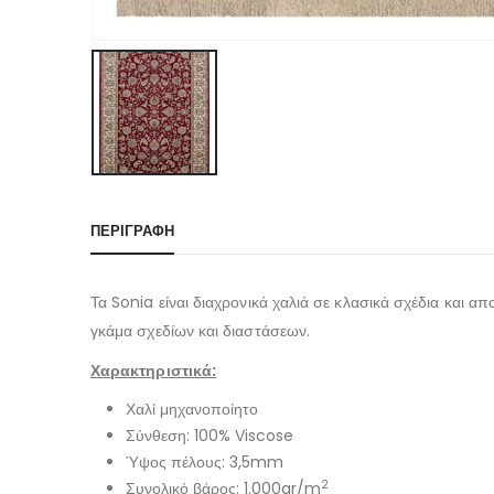
ΠΕΡΙΓΡΑΦΉ
Τα Sonia είναι διαχρονικά χαλιά σε κλασικά σχέδια και απ
γκάμα σχεδίων και διαστάσεων.
Χαρακτηριστικά:
Χαλί μηχανοποίητο
Σύνθεση: 100% Viscose
Ύψος πέλους: 3,5mm
2
Συνολικό βάρος: 1.000gr/m