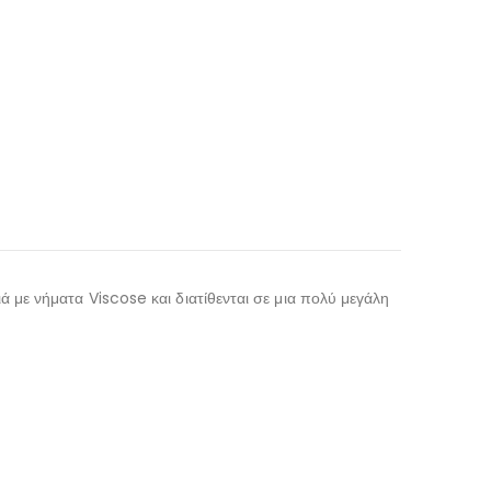
ιά με νήματα Viscose και διατίθενται σε μια πολύ μεγάλη