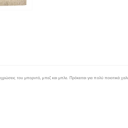
οχρώσεις του μπορντό, μπεζ και μπλε. Πρόκειται για πολύ ποιοτικά χαλ