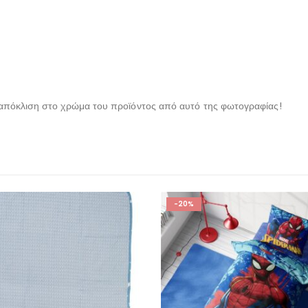
 απόκλιση στο χρώμα του προϊόντος από αυτό της φωτογραφίας!
-20%