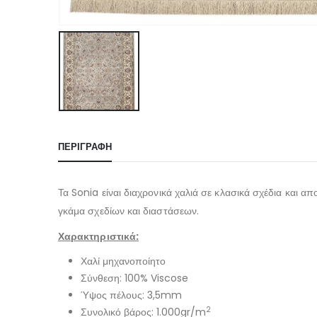
ΠΕΡΙΓΡΑΦΉ
Τα Sonia είναι διαχρονικά χαλιά σε κλασικά σχέδια και απ
γκάμα σχεδίων και διαστάσεων.
Χαρακτηριστικά:
Χαλί μηχανοποίητο
Σύνθεση: 100% Viscose
Ύψος πέλους: 3,5mm
2
Συνολικό βάρος: 1.000gr/m