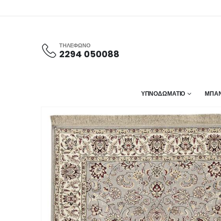
ΤΗΛΕΦΩΝΟ
2294 050088
ΥΠΝΟΔΩΜΑΤΙΟ
ΜΠΑΝ