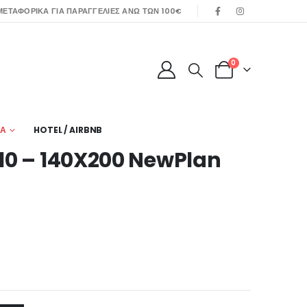
ΕΤΑΦΟΡΙΚΑ ΓΙΑ ΠΑΡΑΓΓΕΛΙΕΣ ΑΝΩ ΤΩΝ 100€
0
ΙΑ
HOTEL / AIRBNB
10 – 140X200 NewPlan