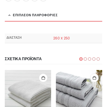
ΕΠΙΠΛΈΟΝ ΠΛΗΡΟΦΟΡΊΕΣ
ΔΙΑΣΤΑΣΗ
260 X 250
ΣΧΕΤΙΚΆ ΠΡΟΪΌΝΤΑ