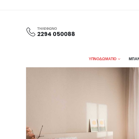
ΤΗΛΕΦΩΝΟ
2294 050088
ΥΠΝΟΔΩΜΑΤΙΟ
ΜΠΑΝ