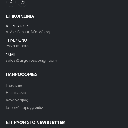
ΕΠΙΚΟΙΝΩΝΙΑ
ΔΙΕΥΘΥΝΣΗ:
Λ. Διονύσου 4, Νέα Μάκρη
ΤΗΛΕΦΩΝΟ:
2294 050088
EMAIL:
sales@argaliosdesign.com
ΠΛΗΡΟΦΟΡΙΕΣ
Η εταιρεία
Επικοινωνία
Λογαριασμός
Ιστορικό παραγγελιών
ΕΓΓΡΑΦΗ ΣΤΟ NEWSLETTER