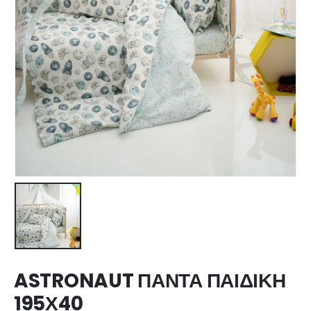
ASTRONAUT ΠΑΝΤΑ ΠΑΙΔΙΚΗ
195Χ40