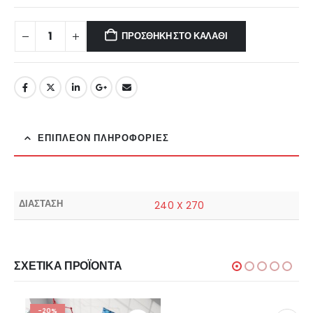
ΠΡΟΣΘΉΚΗ ΣΤΟ ΚΑΛΆΘΙ
ΕΠΙΠΛΈΟΝ ΠΛΗΡΟΦΟΡΊΕΣ
ΔΙΑΣΤΑΣΗ
240 X 270
ΣΧΕΤΙΚΆ ΠΡΟΪΌΝΤΑ
-20%