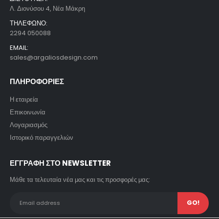
Λ. Διονύσου 4, Νέα Μάκρη
ΤΗΛΕΦΩΝΟ:
2294 050088
EMAIL:
sales@argaliosdesign.com
ΠΛΗΡΟΦΟΡΙΕΣ
Η εταιρεία
Επικοινωνία
Λογαριασμός
Ιστορικό παραγγελιών
ΕΓΓΡΑΦΗ ΣΤΟ NEWSLETTER
Μάθε τα τελευταία νέα μας και τις προσφορές μας: