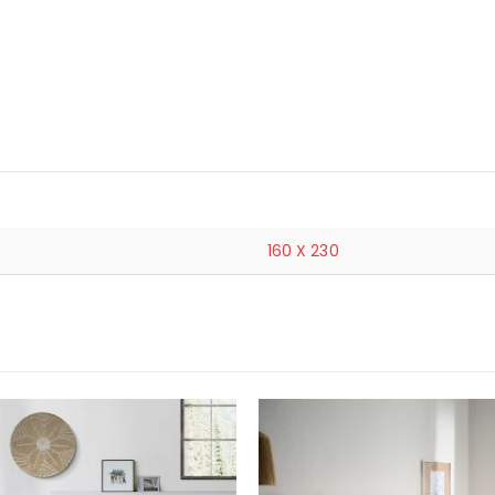
160 X 230