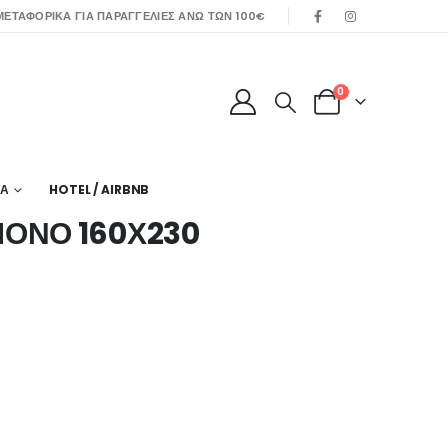
ΕΤΑΦΟΡΙΚΑ ΓΙΑ ΠΑΡΑΓΓΕΛΙΕΣ ΑΝΩ ΤΩΝ 100€
0
ΙΑ
HOTEL / AIRBNB
ΟΝΟ 160Χ230