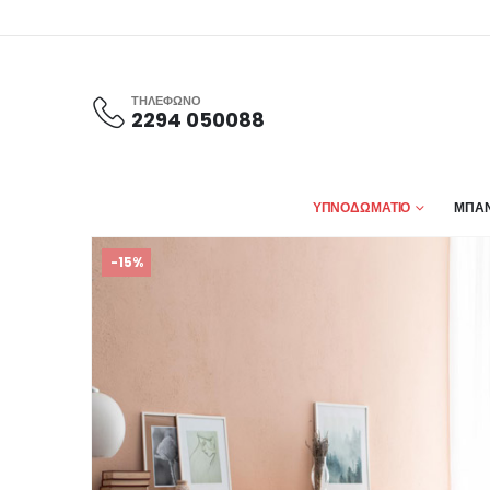
ΤΗΛΕΦΩΝΟ
2294 050088
ΥΠΝΟΔΩΜΑΤΙΟ
ΜΠΑΝ
-15%