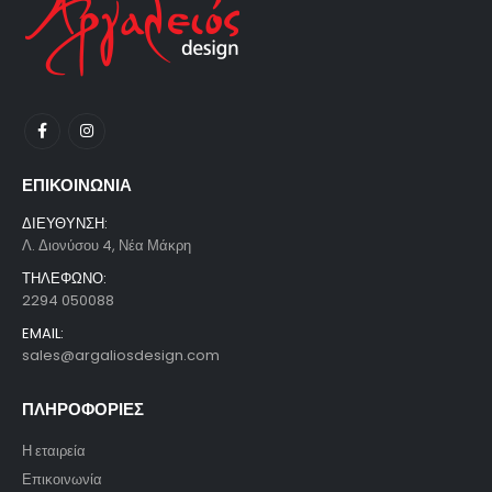
ΕΠΙΚΟΙΝΩΝΙΑ
ΔΙΕΥΘΥΝΣΗ:
Λ. Διονύσου 4, Νέα Μάκρη
ΤΗΛΕΦΩΝΟ:
2294 050088
EMAIL:
sales@argaliosdesign.com
ΠΛΗΡΟΦΟΡΙΕΣ
Η εταιρεία
Επικοινωνία