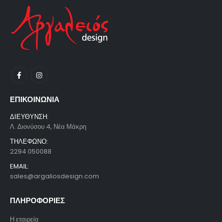
ΕΠΙΚΟΙΝΩΝΙΑ
ΔΙΕΥΘΥΝΣΗ:
Λ. Διονύσου 4, Νέα Μάκρη
ΤΗΛΕΦΩΝΟ:
2294 050088
EMAIL:
sales@argaliosdesign.com
ΠΛΗΡΟΦΟΡΙΕΣ
Η εταιρεία