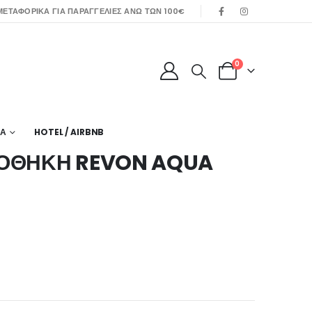
ΕΤΑΦΟΡΙΚΑ ΓΙΑ ΠΑΡΑΓΓΕΛΙΕΣ ΑΝΩ ΤΩΝ 100€
0
ΙΑ
HOTEL / AIRBNB
ΤΟΘΗΚΗ REVON AQUA