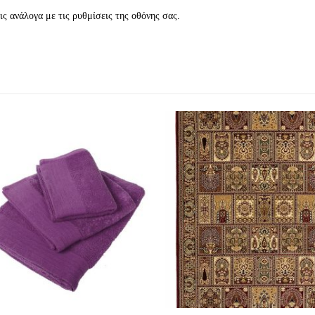
ς ανάλογα με τις ρυθμίσεις της οθόνης σας.