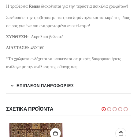
Η τραβέρσα
Renas
διακρίνεται για την τεράστια ποικιλία χρωμάτων!
Συνδυάστε την τραβέρσα με τα τραπεζομάντηλα και τα καρέ της ίδιας
σειράς για ένα πιο εναρμονισμένο αποτέλεσμα!
ΣΥΝΘΕΣΗ:
Ακρυλικό βελουτέ
ΔΙΑΣΤΑΣΗ:
45Χ160
*Τα χρώματα ενδέχεται να υπόκεινται σε μικρές διαφοροποιήσεις
ανάλογα με την ανάλυση της οθόνης σας
ΕΠΙΠΛΈΟΝ ΠΛΗΡΟΦΟΡΊΕΣ
ΣΧΕΤΙΚΆ ΠΡΟΪΌΝΤΑ