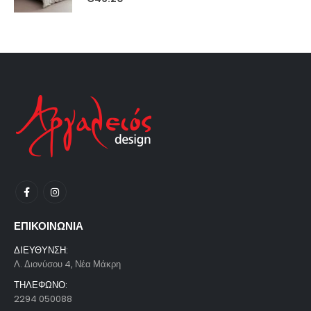
ΕΠΙΚΟΙΝΩΝΙΑ
ΔΙΕΥΘΥΝΣΗ:
Λ. Διονύσου 4, Νέα Μάκρη
ΤΗΛΕΦΩΝΟ:
2294 050088