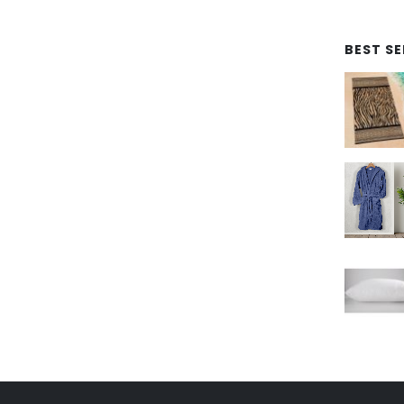
BEST S