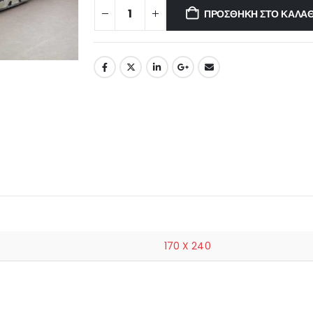
ΠΡΟΣΘΉΚΗ ΣΤΟ ΚΑΛΆΘ
170 X 240