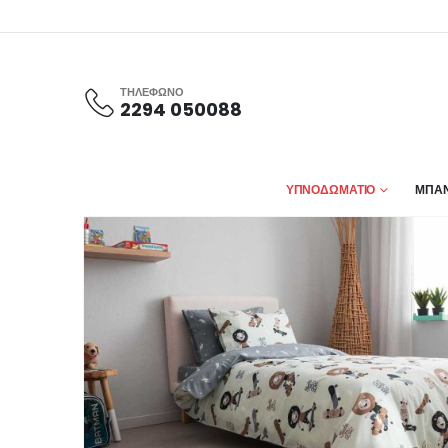
ΤΗΛΕΦΩΝΟ
2294 050088
ΥΠΝΟΔΩΜΑΤΙΟ
ΜΠΑΝ