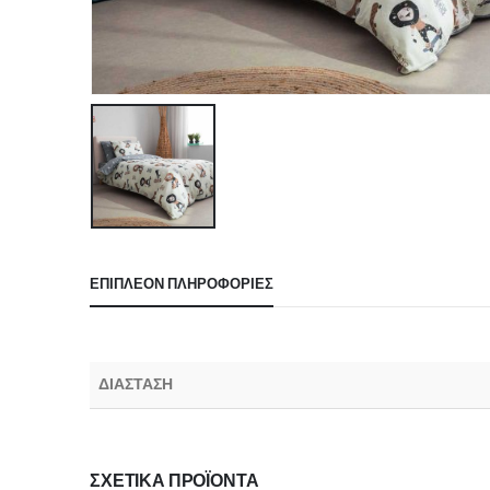
ΕΠΙΠΛΈΟΝ ΠΛΗΡΟΦΟΡΊΕΣ
ΔΙΑΣΤΑΣΗ
ΣΧΕΤΙΚΆ ΠΡΟΪΌΝΤΑ