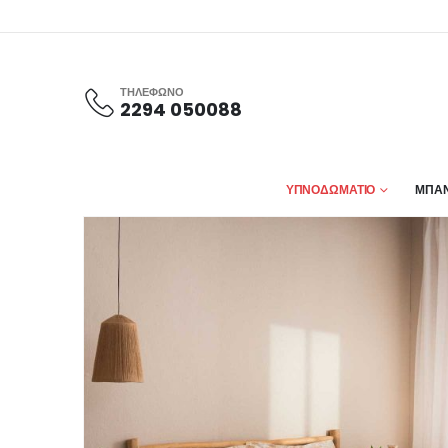
ΤΗΛΕΦΩΝΟ
2294 050088
ΥΠΝΟΔΩΜΑΤΙΟ
ΜΠΑΝ