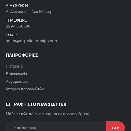
ΔΙΕΥΘΥΝΣΗ:
Λ. Διονύσου 4, Νέα Μάκρη
ΤΗΛΕΦΩΝΟ:
2294 050088
EMAIL:
sales@argaliosdesign.com
ΠΛΗΡΟΦΟΡΙΕΣ
Η εταιρεία
Επικοινωνία
Λογαριασμός
Ιστορικό παραγγελιών
ΕΓΓΡΑΦΗ ΣΤΟ NEWSLETTER
Μάθε τα τελευταία νέα μας και τις προσφορές μας: