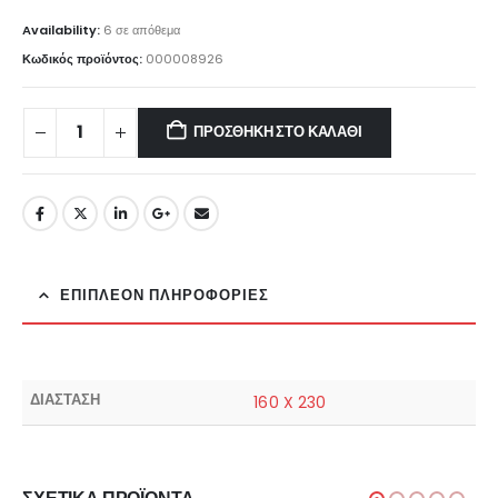
Availability:
6 σε απόθεμα
Κωδικός προϊόντος:
000008926
ΠΡΟΣΘΉΚΗ ΣΤΟ ΚΑΛΆΘΙ
ΕΠΙΠΛΈΟΝ ΠΛΗΡΟΦΟΡΊΕΣ
ΔΙΑΣΤΑΣΗ
160 X 230