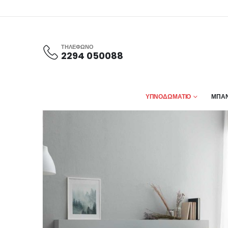
ΤΗΛΕΦΩΝΟ
2294 050088
ΥΠΝΟΔΩΜΑΤΙΟ
ΜΠΑΝ