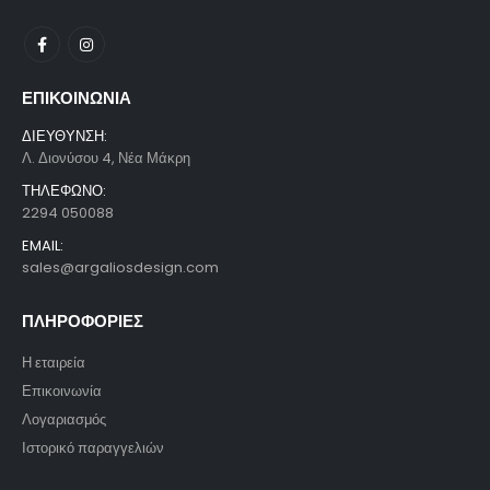
ΕΠΙΚΟΙΝΩΝΙΑ
ΔΙΕΥΘΥΝΣΗ:
Λ. Διονύσου 4, Νέα Μάκρη
ΤΗΛΕΦΩΝΟ:
2294 050088
EMAIL:
sales@argaliosdesign.com
ΠΛΗΡΟΦΟΡΙΕΣ
Η εταιρεία
Επικοινωνία
Λογαριασμός
Ιστορικό παραγγελιών