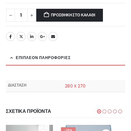
ΠΡΟΣΘΉΚΗ ΣΤΟ ΚΑΛΆΘΙ
ΕΠΙΠΛΈΟΝ ΠΛΗΡΟΦΟΡΊΕΣ
ΔΙΑΣΤΑΣΗ
280 X 270
ΣΧΕΤΙΚΆ ΠΡΟΪΌΝΤΑ
-20%