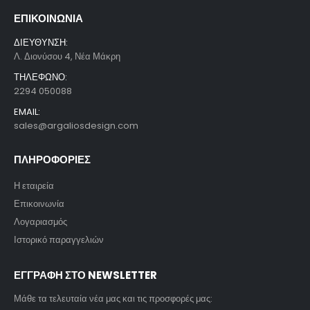
ΕΠΙΚΟΙΝΩΝΙΑ
ΔΙΕΥΘΥΝΣΗ:
Λ. Διονύσου 4, Νέα Μάκρη
ΤΗΛΕΦΩΝΟ:
2294 050088
EMAIL:
sales@argaliosdesign.com
ΠΛΗΡΟΦΟΡΙΕΣ
Η εταιρεία
Επικοινωνία
Λογαριασμός
Ιστορικό παραγγελιών
ΕΓΓΡΑΦΗ ΣΤΟ NEWSLETTER
Μάθε τα τελευταία νέα μας και τις προσφορές μας: