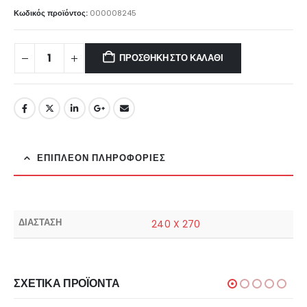
Κωδικός προϊόντος:
000008245
ΠΡΟΣΘΉΚΗ ΣΤΟ ΚΑΛΆΘΙ
ΕΠΙΠΛΈΟΝ ΠΛΗΡΟΦΟΡΊΕΣ
ΔΙΑΣΤΑΣΗ
240 X 270
ΣΧΕΤΙΚΆ ΠΡΟΪΌΝΤΑ