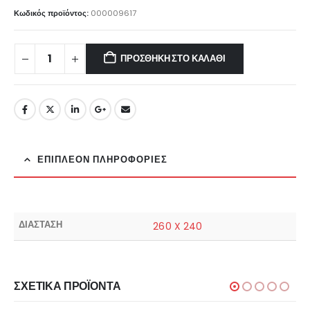
Κωδικός προϊόντος:
000009617
ΠΡΟΣΘΉΚΗ ΣΤΟ ΚΑΛΆΘΙ
ΕΠΙΠΛΈΟΝ ΠΛΗΡΟΦΟΡΊΕΣ
ΔΙΑΣΤΑΣΗ
260 X 240
ΣΧΕΤΙΚΆ ΠΡΟΪΌΝΤΑ