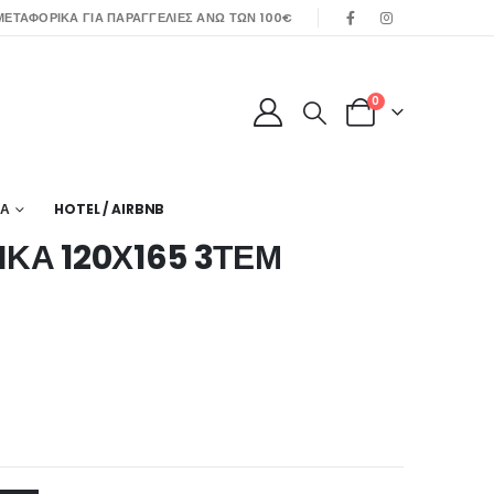
ΕΤΑΦΟΡΙΚΑ ΓΙΑ ΠΑΡΑΓΓΕΛΙΕΣ ΑΝΩ ΤΩΝ 100€
0
ΙΑ
HOTEL / AIRBNB
ΙΚΑ 120Χ165 3ΤΕΜ