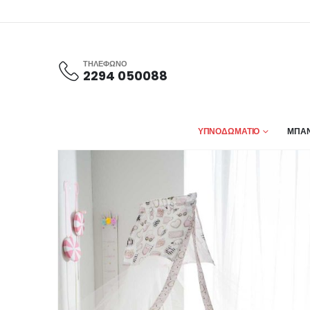
ΤΗΛΕΦΩΝΟ
2294 050088
ΥΠΝΟΔΩΜΑΤΙΟ
ΜΠΑΝ