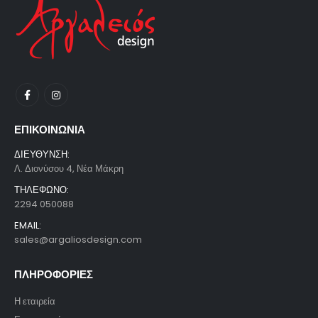
ΕΠΙΚΟΙΝΩΝΙΑ
ΔΙΕΥΘΥΝΣΗ:
Λ. Διονύσου 4, Νέα Μάκρη
ΤΗΛΕΦΩΝΟ:
2294 050088
EMAIL:
sales@argaliosdesign.com
ΠΛΗΡΟΦΟΡΙΕΣ
Η εταιρεία