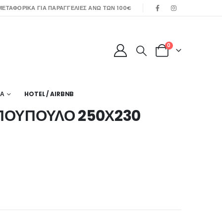
ΕΤΑΦΟΡΙΚΑ ΓΙΑ ΠΑΡΑΓΓΕΛΙΕΣ ΑΝΩ ΤΩΝ 100€
0
ΙΑ
HOTEL / AIRBNB
ΠΟΥΠΟΥΛΟ 250Χ230