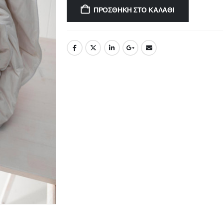
ΠΡΟΣΘΉΚΗ ΣΤΟ ΚΑΛΆΘΙ