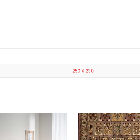
250 X 230