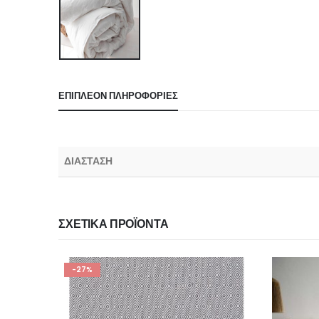
ΕΠΙΠΛΈΟΝ ΠΛΗΡΟΦΟΡΊΕΣ
ΔΙΑΣΤΑΣΗ
ΣΧΕΤΙΚΆ ΠΡΟΪΌΝΤΑ