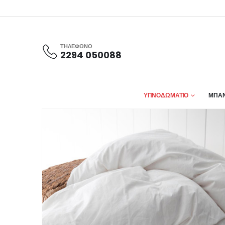
ΤΗΛΕΦΩΝΟ
2294 050088
ΥΠΝΟΔΩΜΑΤΙΟ
ΜΠΑΝ