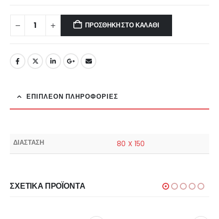
ΠΡΟΣΘΉΚΗ ΣΤΟ ΚΑΛΆΘΙ
ΕΠΙΠΛΈΟΝ ΠΛΗΡΟΦΟΡΊΕΣ
ΔΙΑΣΤΑΣΗ
80 X 150
ΣΧΕΤΙΚΆ ΠΡΟΪΌΝΤΑ