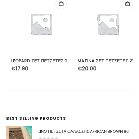
LEOPARD ΣΕΤ ΠΕΤΣΕΤΕΣ 2ΤΕΜ
MATINA ΣΕΤ ΠΕΤΣΕΤΕΣ 2ΤΕΜ
€
17.90
€
20.00
BEST SELLING PRODUCTS
LINO ΠΕΤΣΕΤΑ ΘΑΛΑΣΣΗΣ AFRICAN BROWN 86X160