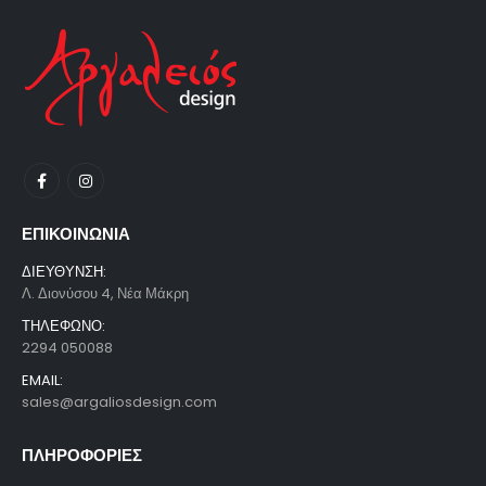
ΕΠΙΚΟΙΝΩΝΙΑ
ΔΙΕΥΘΥΝΣΗ:
Λ. Διονύσου 4, Νέα Μάκρη
ΤΗΛΕΦΩΝΟ:
2294 050088
EMAIL:
sales@argaliosdesign.com
ΠΛΗΡΟΦΟΡΙΕΣ