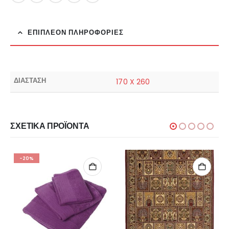
ΕΠΙΠΛΈΟΝ ΠΛΗΡΟΦΟΡΊΕΣ
ΔΙΑΣΤΑΣΗ
170 X 260
ΣΧΕΤΙΚΆ ΠΡΟΪΌΝΤΑ
-20%