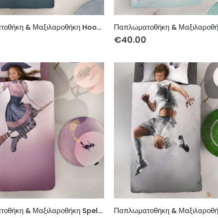
Παπλωματοθήκη & Μαξιλαροθήκη Hoop Cotton
0
€
40.00
Παπλωματοθήκη & Μαξιλαροθήκη Spell Cotton