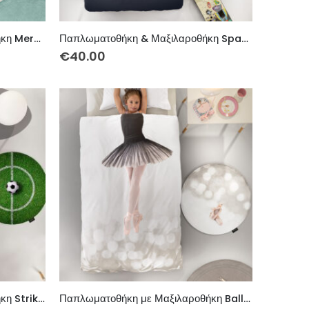
Παπλωματοθήκη & Μαξιλαροθήκη Mermaid Cotton
Παπλωματοθήκη & Μαξιλαροθήκη Space Cotton
€
40.00
Παπλωματοθήκη & Μαξιλαροθήκη Striker Cotton
Παπλωματοθήκη με Μαξιλαροθήκη Ballet