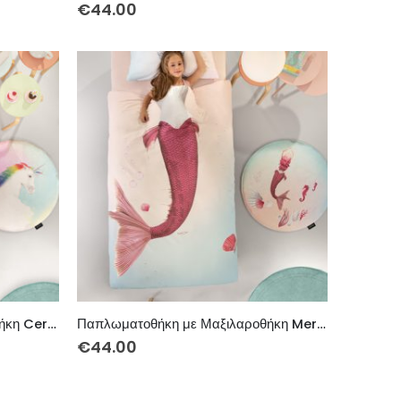
€
44.00
Παπλωματοθήκη με Μαξιλαροθήκη Ceros
Παπλωματοθήκη με Μαξιλαροθήκη Mermaid
€
44.00